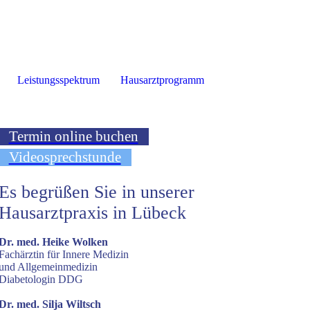
Leistungsspektrum
Hausarztprogramm
Termin online buchen
Videosprechstunde
Es begrüßen Sie in unserer
Hausarztpraxis in Lübeck
Dr. med. Heike Wolken
Fachärztin für Innere Medizin
und Allgemeinmedizin
Diabetologin DDG
Dr. med. Silja Wiltsch