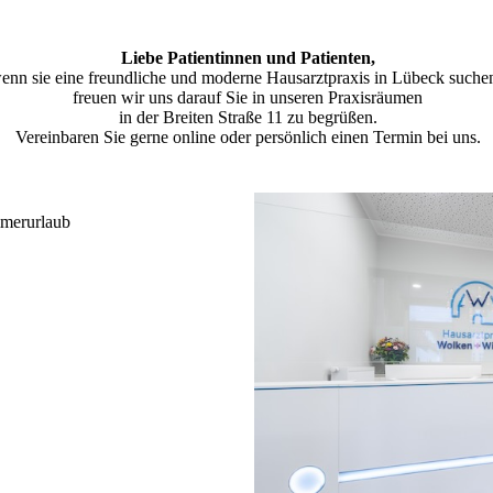
Liebe Patientinnen und Patienten,
enn sie eine freundliche und moderne Hausarztpraxis in Lübeck suche
freuen wir uns darauf Sie in unseren Praxisräumen
in der Breiten Straße 11 zu begrüßen.
Vereinbaren Sie gerne online oder persönlich einen Termin bei uns.
merurlaub