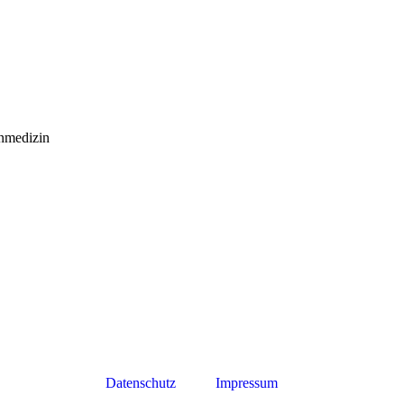
inmedizin
Datenschutz
Impressum