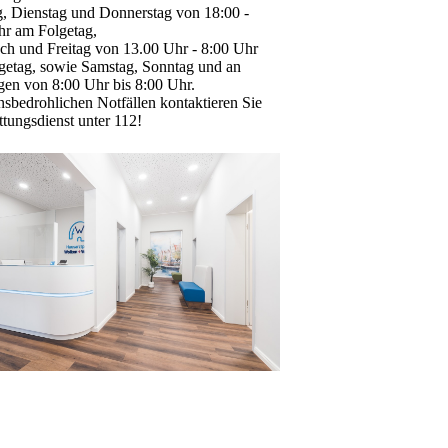
, Dienstag und Donnerstag von 18:00 -
hr am Folgetag,
ch und Freitag von 13.00 Uhr - 8:00 Uhr
getag, sowie Samstag, Sonntag und an
gen von 8:00 Uhr bis 8:00 Uhr.
nsbedrohlichen Notfällen kontaktieren Sie
tungsdienst unter 112!