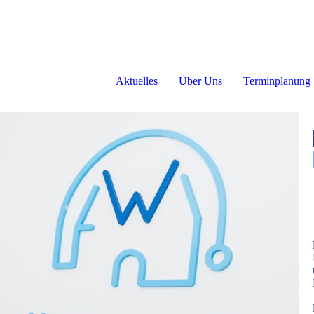
Aktuelles
Über Uns
Terminplanung