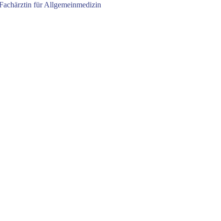
Fachärztin für Allgemeinmedizin